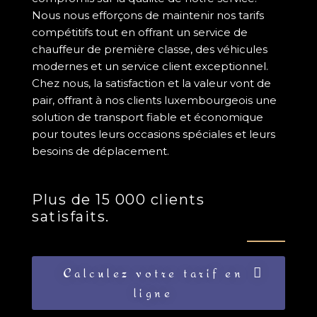
Nous nous efforçons de maintenir nos tarifs
compétitifs tout en offrant un service de
chauffeur de première classe, des véhicules
modernes et un service client exceptionnel.
Chez nous, la satisfaction et la valeur vont de
pair, offrant à nos clients luxembourgeois une
solution de transport fiable et économique
pour toutes leurs occasions spéciales et leurs
besoins de déplacement.
Plus de 15 000 clients
satisfaits.
Calculez votre tarif en
ligne