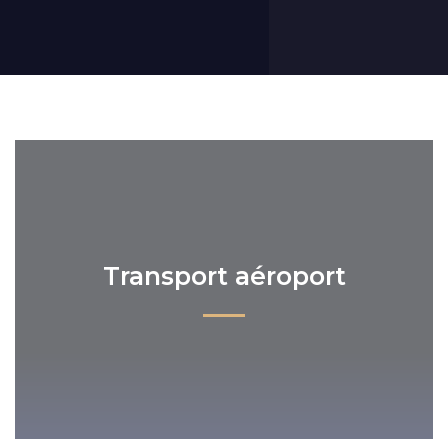
Transport aéroport