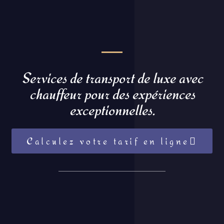
Services de transport de luxe avec
chauffeur pour des expériences
exceptionnelles.
Calculez votre tarif en ligne