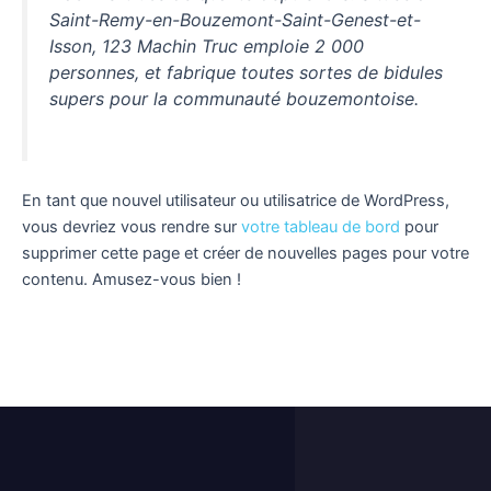
Saint-Remy-en-Bouzemont-Saint-Genest-et-
Isson, 123 Machin Truc emploie 2 000
personnes, et fabrique toutes sortes de bidules
supers pour la communauté bouzemontoise.
En tant que nouvel utilisateur ou utilisatrice de WordPress,
vous devriez vous rendre sur
votre tableau de bord
pour
supprimer cette page et créer de nouvelles pages pour votre
contenu. Amusez-vous bien !