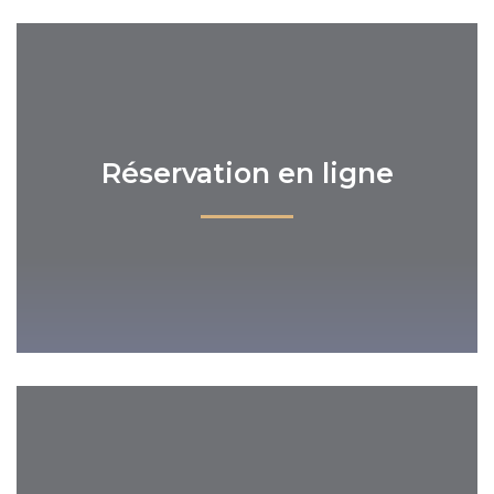
Réservation en ligne