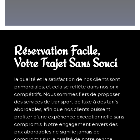
Réservation Facile,
Votre Trajet Sans Souci
la qualité et la satisfaction de nos clients sont
primordiales, et cela se reflète dans nos prix
compétitifs. Nous sommes fiers de proposer
des services de transport de luxe à des tarifs
abordables, afin que nos clients puissent
profiter d’une expérience exceptionnelle sans
compromis. Notre engagement envers des
prix abordables ne signifie jamais de
compromis sur la qualité de notre service.