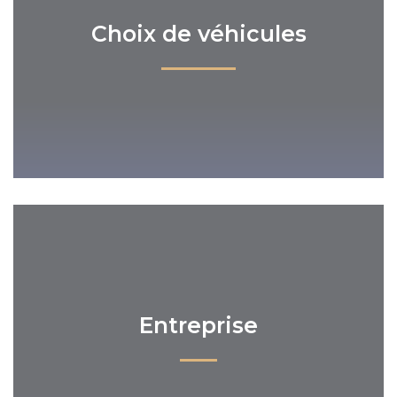
Choix de véhicules
Entreprise