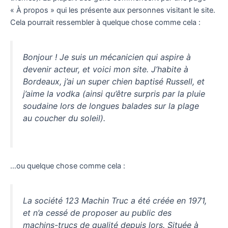
« À propos » qui les présente aux personnes visitant le site.
Cela pourrait ressembler à quelque chose comme cela :
Bonjour ! Je suis un mécanicien qui aspire à
devenir acteur, et voici mon site. J’habite à
Bordeaux, j’ai un super chien baptisé Russell, et
j’aime la vodka (ainsi qu’être surpris par la pluie
soudaine lors de longues balades sur la plage
au coucher du soleil).
…ou quelque chose comme cela :
La société 123 Machin Truc a été créée en 1971,
et n’a cessé de proposer au public des
machins-trucs de qualité depuis lors. Située à