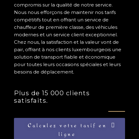
compromis sur la qualité de notre service.
Nous nous efforçons de maintenir nos tarifs
compétitifs tout en offrant un service de
chauffeur de première classe, des véhicules
modernes et un service client exceptionnel.
Chez nous, la satisfaction et la valeur vont de
pair, offrant à nos clients luxembourgeois une
solution de transport fiable et économique
pour toutes leurs occasions spéciales et leurs
besoins de déplacement.
Plus de 15 000 clients
satisfaits.
Calculez votre tarif en
ligne