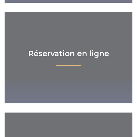
Réservation en ligne