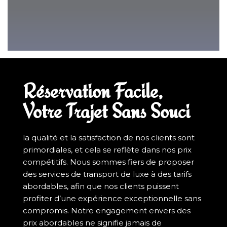
Réservation Facile,
Votre Trajet Sans Souci
la qualité et la satisfaction de nos clients sont
primordiales, et cela se reflète dans nos prix
compétitifs. Nous sommes fiers de proposer
des services de transport de luxe à des tarifs
abordables, afin que nos clients puissent
profiter d’une expérience exceptionnelle sans
compromis. Notre engagement envers des
prix abordables ne signifie jamais de