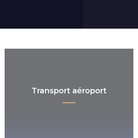
Transport aéroport