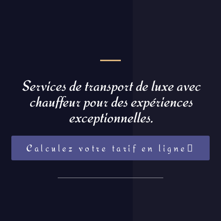
Services de transport de luxe avec
chauffeur pour des expériences
exceptionnelles.
Calculez votre tarif en ligne