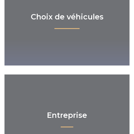
Choix de véhicules
Entreprise